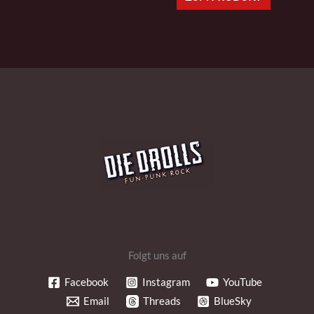
Folgt uns auf
Facebook
Instagram
YouTube
Email
Threads
BlueSky