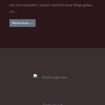
hat sich verändert, und wir möchten neue Wege gehen,
um ...
Weiterlesen →