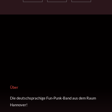
Über
Die deutschsprachige Fun-Punk-Band aus dem Raum
Hannover!