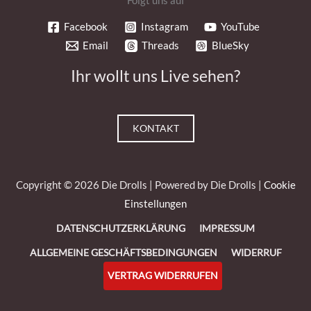
Folgt uns auf
Facebook
Instagram
YouTube
Email
Threads
BlueSky
Ihr wollt uns Live sehen?
KONTAKT
Copyright © 2026 Die Drolls | Powered by Die Drolls |
Cookie
Einstellungen
DATENSCHUTZERKLÄRUNG
IMPRESSUM
ALLGEMEINE GESCHÄFTSBEDINGUNGEN
WIDERRUF
VERTRAG WIDERRUFEN