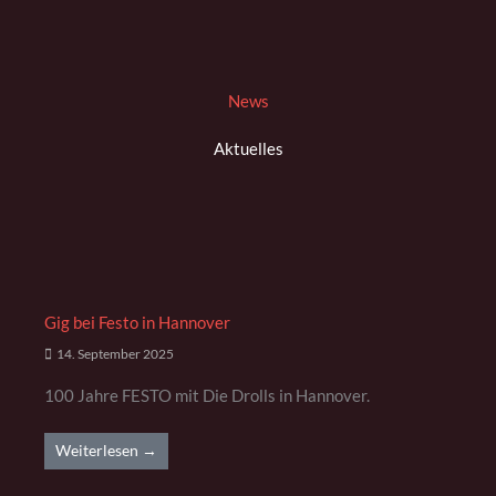
News
Aktuelles
Gig bei Festo in Hannover
14. September 2025
100 Jahre FESTO mit Die Drolls in Hannover.
Weiterlesen →