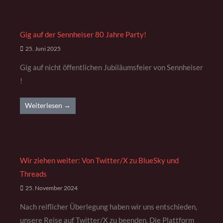
Gig auf der Sennheiser 80 Jahre Party!
25. Juni 2025
Gig auf nicht öffentlichen Jubiläumsfeier von Sennheiser
!
Weiterlesen →
Wir ziehen weiter: Von Twitter/X zu BlueSky und
Threads
25. November 2024
Nach reiflicher Überlegung haben wir uns entschieden,
unsere Reise auf Twitter/X zu beenden. Die Plattform