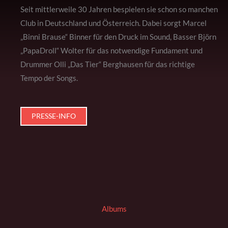
Seit mittlerweile 30 Jahren bespielen sie schon so manchen
Club in Deutschland und Österreich. Dabei sorgt Marcel
„Binni Brause“ Binner für den Druck im Sound, Basser Björn
„PapaDroll“ Wolter für das notwendige Fundament und
Drummer Olli „Das Tier“ Berghausen für das richtige
Tempo der Songs.
PRESSE-INFO
Albums