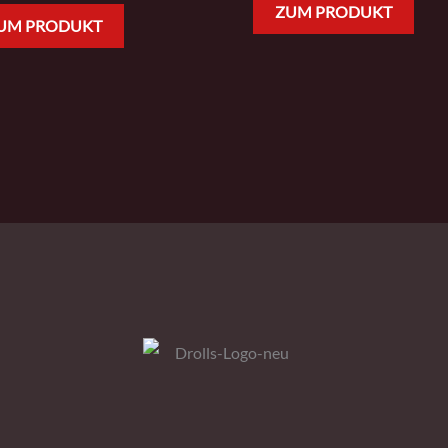
ZUM PRODUKT
UM PRODUKT