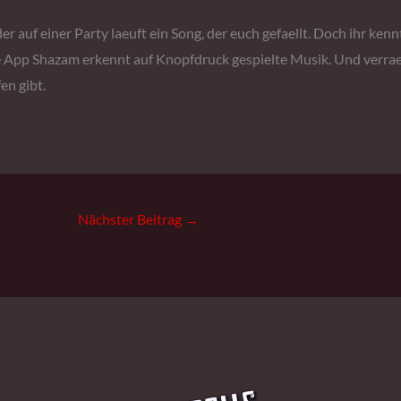
er auf einer Party laeuft ein Song, der euch gefaellt. Doch ihr kennt
 App Shazam erkennt auf Knopfdruck gespielte Musik. Und verraet
en gibt.
Nächster Beitrag
→