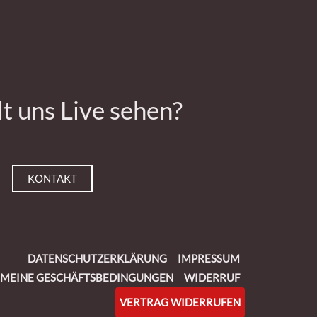
lt uns Live sehen?
KONTAKT
DATENSCHUTZERKLÄRUNG
IMPRESSUM
EMEINE GESCHÄFTSBEDINGUNGEN
WIDERRUF
VERTRAG WIDERRUFEN